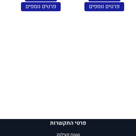
פרטים נוספים
פרטים נוספים
פרטי התקשרות
שעות פעילות: