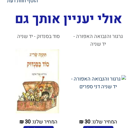
הוסף חוות דעת
אולי יעניין אותך גם
גרגור והנבואה האפורה -
סוד בסנדוק - יד שניה
יד שניה
המחיר שלנו:
30
₪
המחיר שלנו:
30
₪