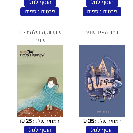
הוסף לסל
הוסף לסל
פרטים נוספים
פרטים נוספים
ורסריה - יד שניה
שקשוקה נעלמת - יד
שניה
המחיר שלנו:
35
₪
המחיר שלנו:
25
₪
הוסף לסל
הוסף לסל