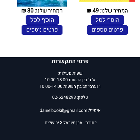
המחיר שלנו:
49
₪
המחיר שלנו:
30
₪
הוסף לסל
הוסף לסל
פרטים נוספים
פרטים נוספים
פרטי התקשרות
שעות פעילות:
א'-ה' בין השעות 10:00-18:00
ו' וערבי חג' בין השעות 10:00-14:00
טלפון: 02-6248293
אימייל:
danielbookil@gmail.com
כתובת : אבן ישראל 3 ירושלים.