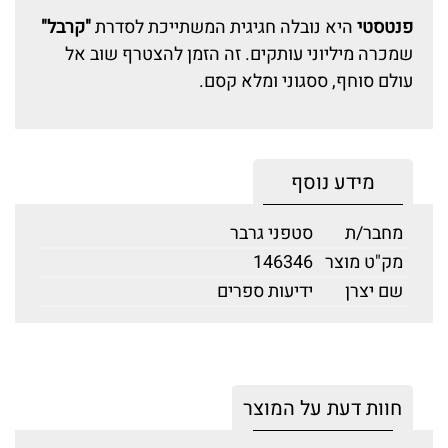
פנטסטי
היא נובלה חגיגית המשתייכת לסדרת
"קרבל"
שמכרה מיליוני עותקים. זה הזמן להצטרף שוב אל
עולם סוחף, ססגוני ומלא קסם.
מידע נוסף
מחבר/ת
סטפני גרבר
מק"ט מוצר
146346
שם יצרן
ידיעות ספרים
חוות דעת על המוצר