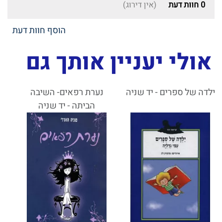
0
חוות דעת
(אין דירוג)
הוסף חוות דעת
אולי יעניין אותך גם
ילדה של ספרים - יד שניה
נערת רפאים- השיבה
הביתה - יד שניה