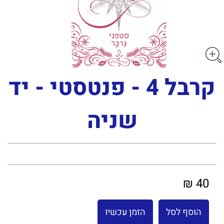
קרבל 4 - פנטסטי - יד
שניה
40 ₪
הוסף לסל
הזמן עכשיו