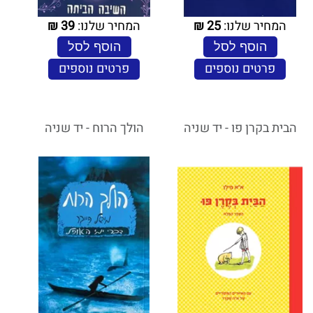
המחיר שלנו:
25
₪
המחיר שלנו:
39
₪
הוסף לסל
הוסף לסל
פרטים נוספים
פרטים נוספים
הבית בקרן פו - יד שניה
הולך הרוח - יד שניה