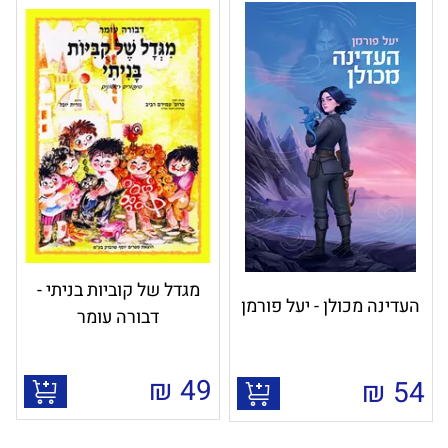
מגדל של קוביות בניתי -
העדינה מכולן - יעל פורמן
דבורה עומר
₪
49
₪
54