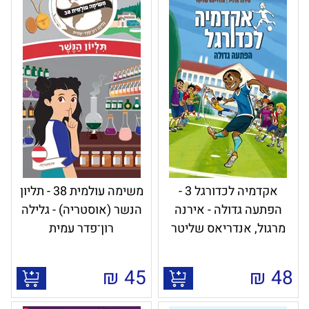
אקדמיה לכדורגל 3 -
משימה עולמית 38 - תליון
הפתעה גדולה - אירנה
הנשר (אוסטריה) - גלילה
מרגול, אנדריאס שליטר
רון־פדר עמית
₪
45
₪
48