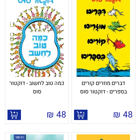
דברים מוזרים קורים
כמה טוב לחשוב - דוקטור
בספרים - דוקטור סוס
סוס
₪
48
₪
48