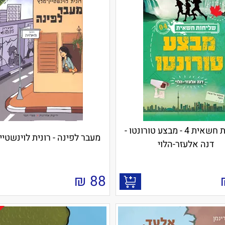
שליחות חשאית 4 - מבצע טורונטו -
מעבר לפינה - רונית לוינשטיי
דנה אלעזר-הלוי
₪
88