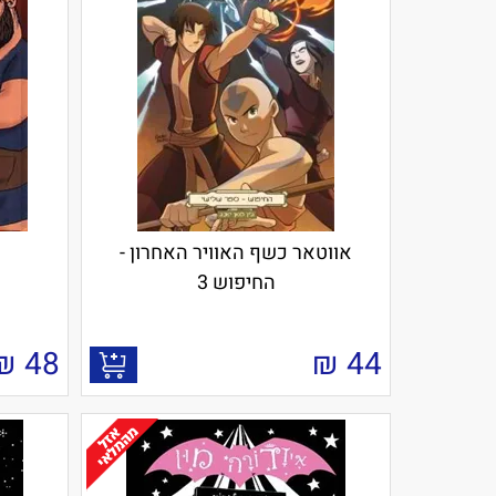
אווטאר כשף האוויר האחרון -
החיפוש 3
₪
48
₪
44