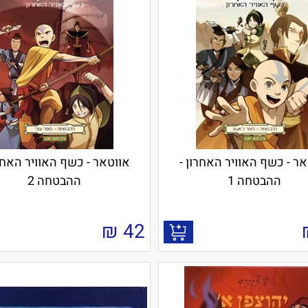
ר - כשף האוויר האחרון -
אווטאר - כשף האוויר האחרו
ההבטחה 1
ההבטחה 2
₪
42