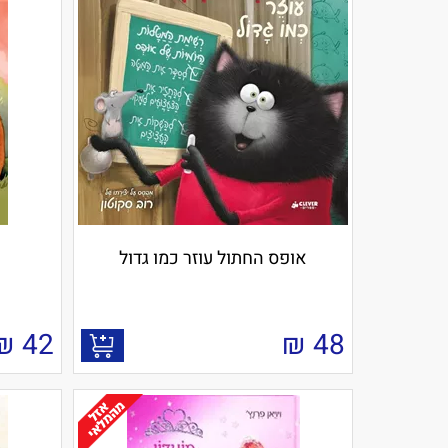
אופס החתול עוזר כמו גדול
₪
42
₪
48