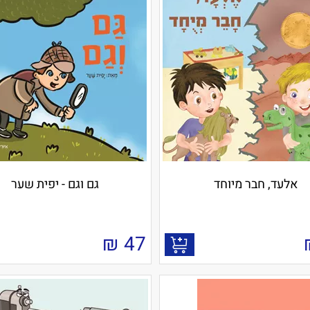
אלעד, חבר מיוחד
גם וגם - יפית שער
₪
47