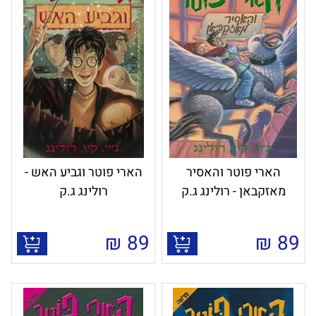
הארי פוטר והאסיר
הארי פוטר וגביע האש -
מאזקבאן - רולינג ג.ק
רולינג ג.ק
₪
89
₪
89