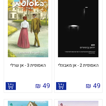
האסופית 2 - אן מאבונלי
האסופית 3 - אן שרלי
₪
49
₪
49