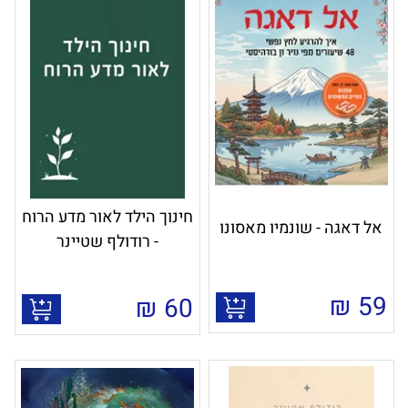
חינוך הילד לאור מדע הרוח
אל דאגה - שונמיו מאסונו
- רודולף שטיינר
₪
59
₪
60