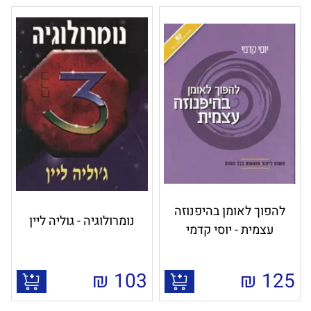
להפוך לאומן בהיפנוזה
נומרולוגיה - גוליה ליין
עצמית - יוסי קדמי
₪
103
₪
125