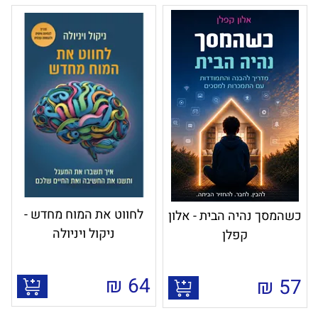
לחווט את המוח מחדש -
כשהמסך נהיה הבית - אלון
ניקול ויניולה
קפלן
₪
64
₪
57