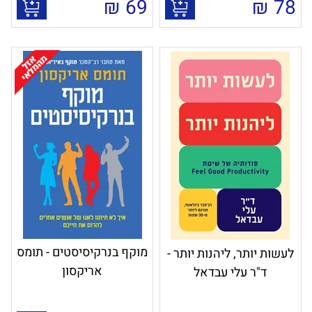
₪
69
₪
78
מוקף בנרקיסיסטים - תומס
לעשות יותר, ליהנות יותר -
אריקסון
ד"ר עלי עבדאל