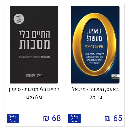
באפס, מעשה! - מיכאל
החיים בלי מסכות - סיימון
בר־אלי
גילהאם
₪
68
₪
65