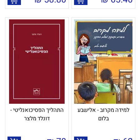
למידה מקרוב - אלישבע
התהליך הפסיכואנליטי -
בלום
דונלד מלצר