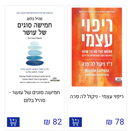
חמישה סוגים של עושר -
ריפוי עצמי - ניקול לה פרה
סהיל בלום
₪
82
₪
78