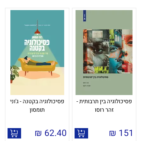
פסיכולוגיה בין תרבותית -
פסיכולוגיה בקטנה - ג'וני
זהר רוסו
תומסון
₪
62.40
₪
151