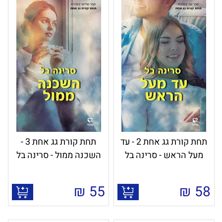
תחת קורת גג אחת 2 - עד
תחת קורת גג אחת 3 -
מעל הראש - סרינה בל
השכנה ממול - סרינה בל
₪
55
₪
58