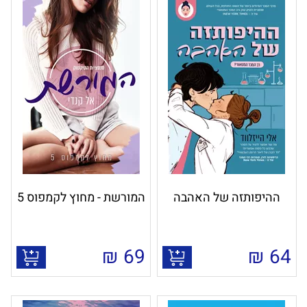
ההיפותזה של האהבה
המורשת - מחוץ לקמפוס 5
₪
69
₪
64