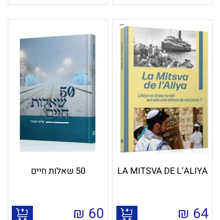
LA MITSVA DE L’ALIYA
50 שאלות חיים
₪
60
₪
64