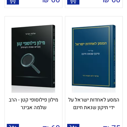
המסע לאחדות ישראל על
מילון פילוסופי קטן - הרב
ידי תיקון שנאת חינם
שלמה אבינר