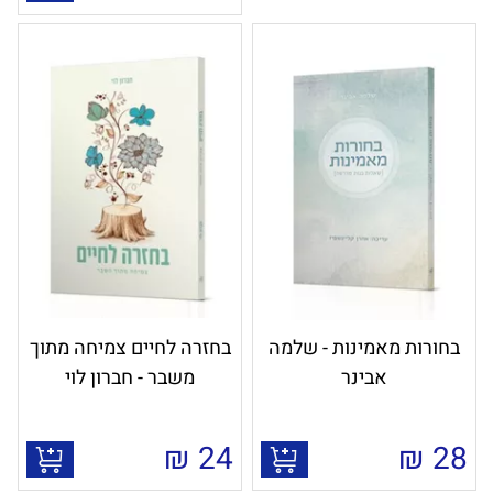
בחורות מאמינות - שלמה
בחזרה לחיים צמיחה מתוך
אבינר
משבר - חברון לוי
₪
24
₪
28