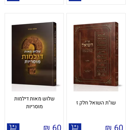
שלוש מאות דילמות
שו"ת השואל חלק ז
מוסריות
₪
60
₪
60