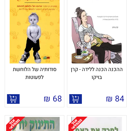
ההכנה הכנה ללידה - קרן
סודותיה של הלוחשת
בויקו
לפעוטות
₪
68
₪
84