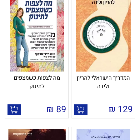
המדריך הישראלי להריון
מה לצפות כשמצפים
ולידה
לתינוק
₪
89
₪
129