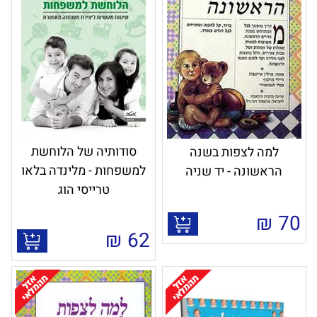
סודותיה של הלוחשת
למה לצפות בשנה
למשפחות - מלינדה בלאו
הראשונה - יד שניה
טרייסי הוג
₪
70
₪
62