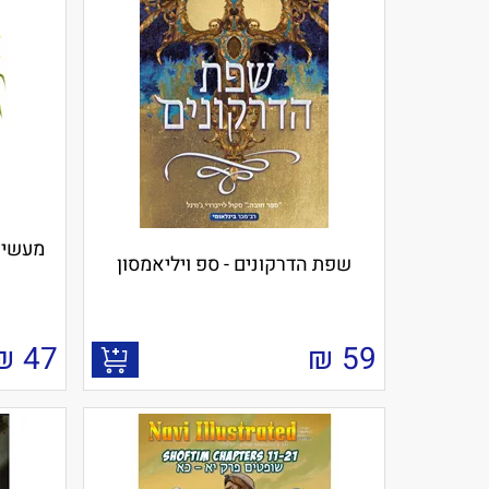
שפת הדרקונים - ספ ויליאמסון
₪
47
₪
59