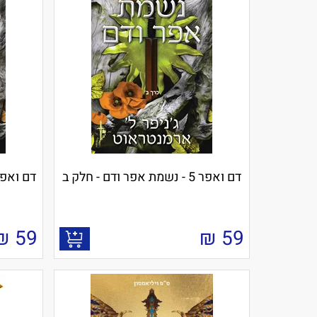
דם ואפר 5 - נשמת אפר ודם - חלק ב
דם ואפר 5 - נשמת אפר ודם 
₪
59
₪
59