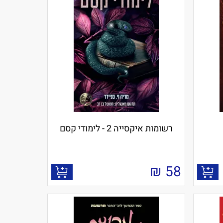
רשומות איקסייה 2 - לימודי קסם
₪
58