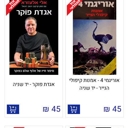
אוריגמי 4 - אמנות קיפולי
אגדת פוקר - יד שניה
הנייר - יד שניה
₪
45
₪
45