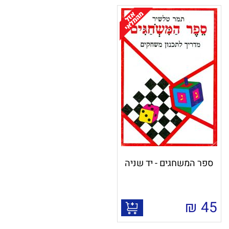
ספר המשחגים - יד שניה
₪
45