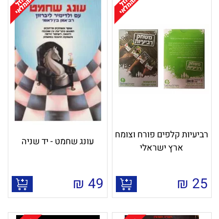
רביעיות קלפים פורח וצומח
עונג שחמט - יד שניה
ארץ ישראלי
₪
49
₪
25