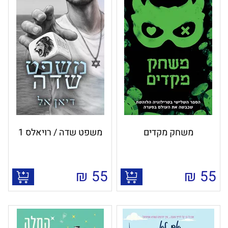
משחק מקדים
משפט שדה / רויאלס 1
₪
55
₪
55