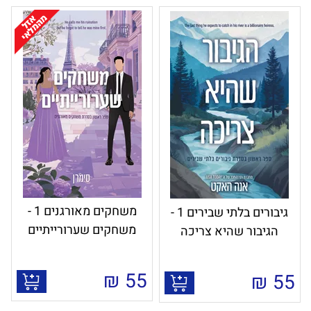
משחקים מאורגנים 1 -
גיבורים בלתי שבירים 1 -
משחקים שערורייתיים
הגיבור שהיא צריכה
₪
55
₪
55