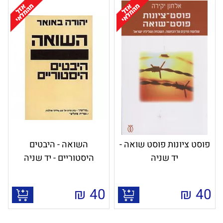
פוסט ציונות פוסט שואה -
השואה - היבטים
יד שניה
היסטוריים - יד שניה
₪
40
₪
40