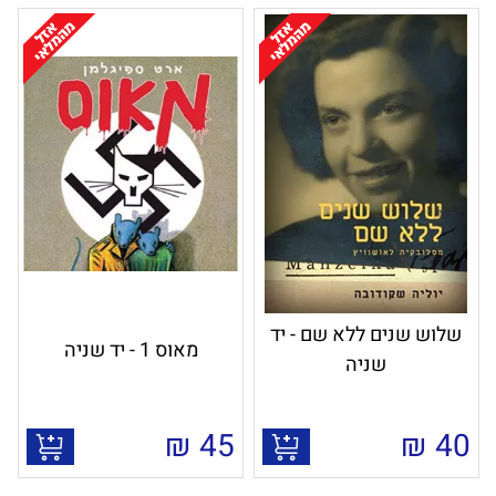
שלוש שנים ללא שם - יד
מאוס 1 - יד שניה
שניה
₪
45
₪
40