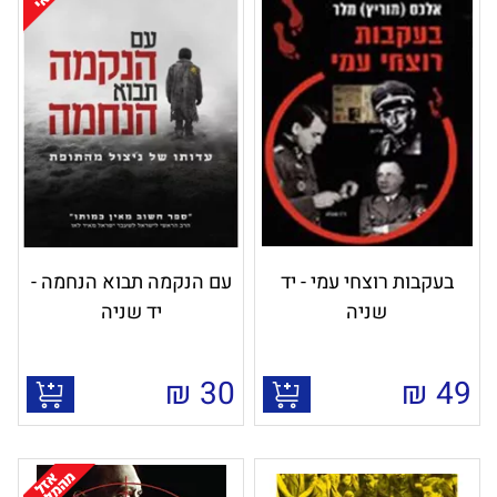
בעקבות רוצחי עמי - יד
עם הנקמה תבוא הנחמה -
שניה
יד שניה
₪
30
₪
49