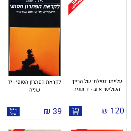
עלייתו ונפילתו של הרייך
לקראת הפתרון הסופי - יד
השלישי א וב - יד שניה
שניה
₪
120
₪
39