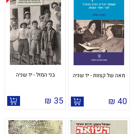
בני המזל - יד שניה
מאה של קצוות - יד שניה
₪
35
₪
40