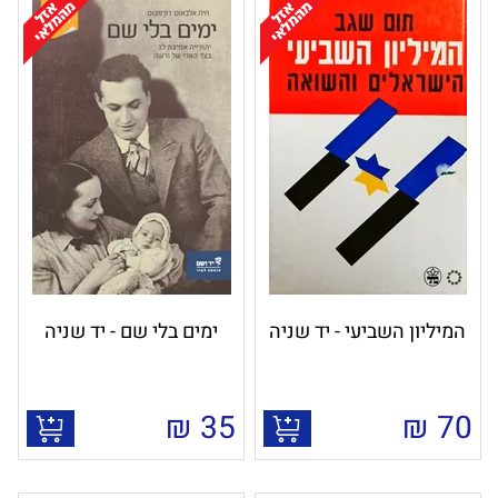
המיליון השביעי - יד שניה
ימים בלי שם - יד שניה
₪
35
₪
70