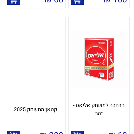
הרחבה למשחק אליאס -
קטאן המשחק 2025
זהב