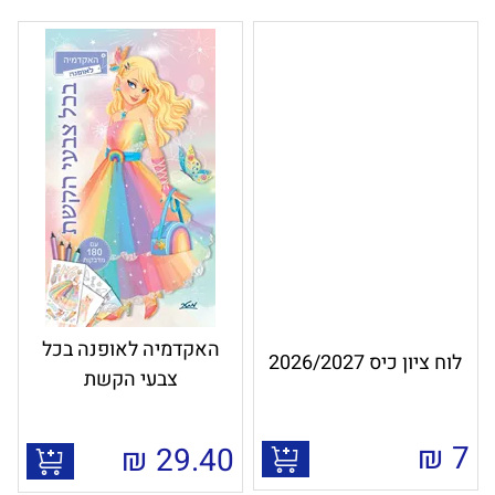
האקדמיה לאופנה בכל
לוח ציון כיס 2026/2027
צבעי הקשת
₪
7
₪
29.40