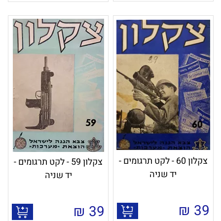
צקלון 60 - לקט תרגומים -
צקלון 59 - לקט תרגומים -
יד שניה
יד שניה
₪
39
₪
39