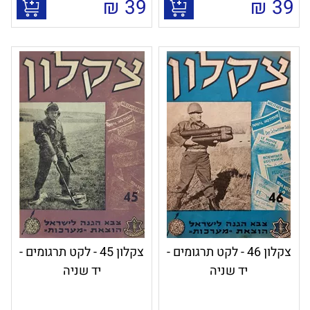
₪
39
₪
39
צקלון 46 - לקט תרגומים -
צקלון 45 - לקט תרגומים -
יד שניה
יד שניה