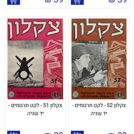
צקלון 52 - לקט תרגומים -
צקלון 51 - לקט תרגומים -
יד שניה
יד שניה