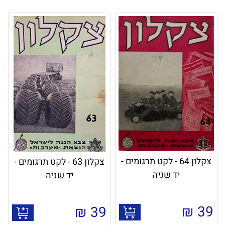
צקלון 64 - לקט תרגומים -
צקלון 63 - לקט תרגומים -
יד שניה
יד שניה
₪
39
₪
39