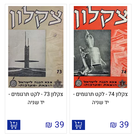
צקלון 74 - לקט תרגומים -
צקלון 73 - לקט תרגומים -
יד שניה
יד שניה
₪
39
₪
39