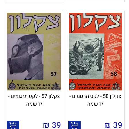
צקלון 58 - לקט תרגומים -
צקלון 57 - לקט תרגומים -
יד שניה
יד שניה
₪
39
₪
39