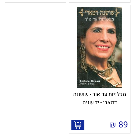
מכלניות עד אור - שושנה
דמארי - יד שניה
₪
89