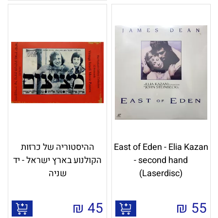
East of Eden - Elia Kazan
ההיסטוריה של כרזות
- second hand
הקולנוע בארץ ישראל - יד
(Laserdisc)
שניה
₪
45
₪
55