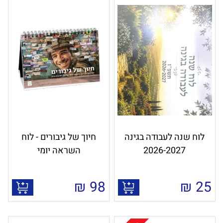
לוח שנה לעבודה בגינה
חיוך של גיבורים - לוח
2026-2027
השראה יומי
₪
98
₪
25