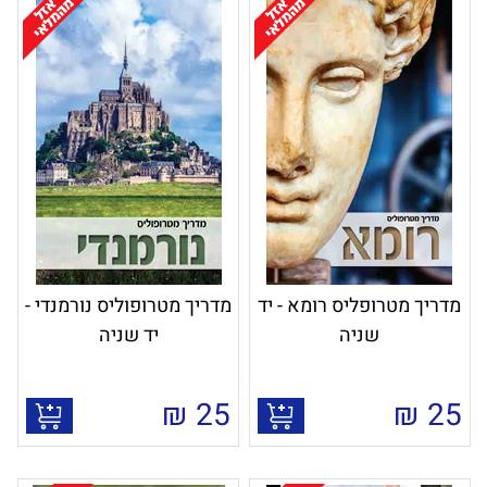
מדריך מטרופליס רומא - יד
מדריך מטרופוליס נורמנדי -
שניה
יד שניה
₪
25
₪
25