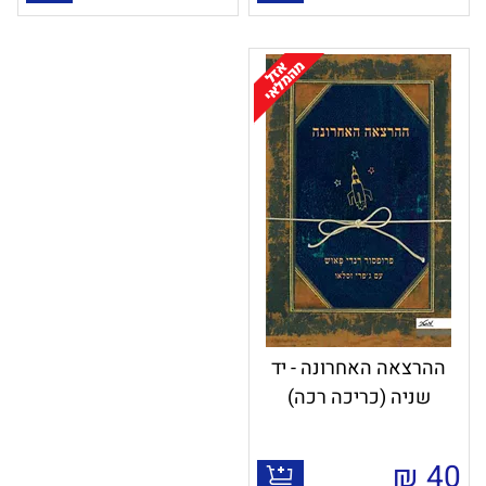
ההרצאה האחרונה - יד
שניה (כריכה רכה)
₪
40