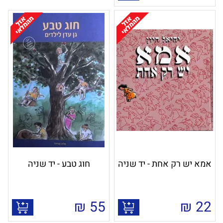
אמא יש רק אחת - יד שניה
חוג טבע - יד שניה
₪
55
₪
22