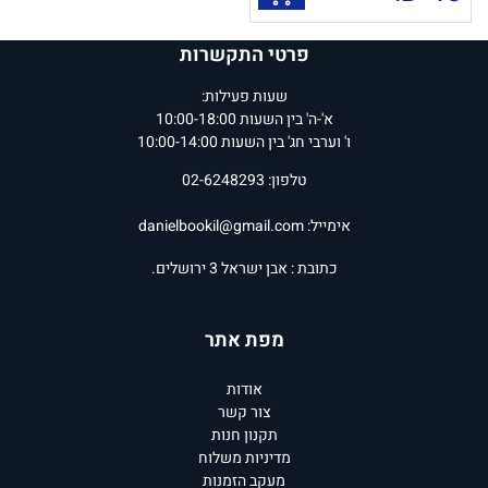
פרטי התקשרות
שעות פעילות:
א'-ה' בין השעות 10:00-18:00
ו' וערבי חג' בין השעות 10:00-14:00
טלפון: 02-6248293
אימייל:
danielbookil@gmail.com
כתובת : אבן ישראל 3 ירושלים.
מפת אתר
אודות
צור קשר
תקנון חנות
מדיניות משלוח
מעקב הזמנות