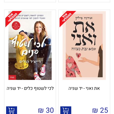
את ואני - יד שניה
לכי לשטוף כלים - יד שניה
₪
30
₪
25