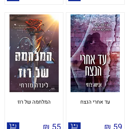
עד אחרי הנצח
המלחמה של רוז
₪
55
₪
59