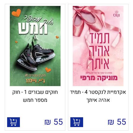
אקדמיית לנקסטר 4 - תמיד
חוקים שבורים 1 - חוק
אהיה איתך
מספר חמש
₪
55
₪
55