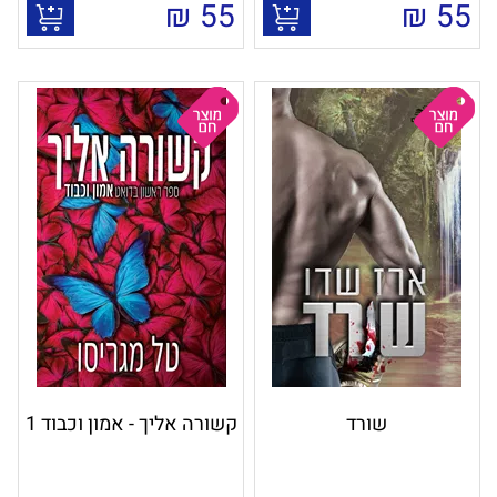
₪
55
₪
55
שורד
קשורה אליך - אמון וכבוד 1