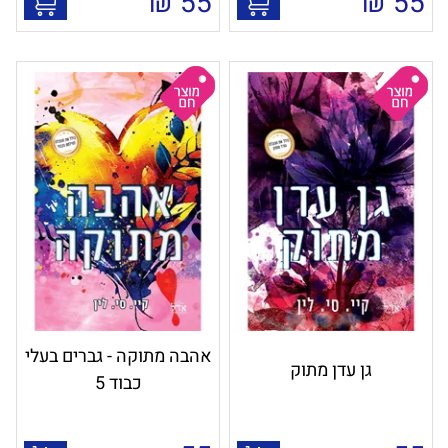
₪
55
₪
55
אהבה מתוקה - גברים בעלי
גן עדן מתוק
כבוד 5