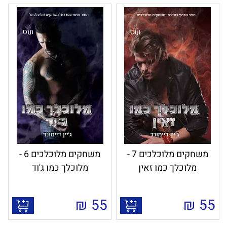
משחקים מלוכלכים 7 -
משחקים מלוכלכים 6 -
מלוכלך כמו זאין
מלוכלך כמו ג'וד
₪
55
₪
55