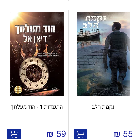
נקמת הלב
התנגדות 1 - הוד מעלתך
₪
59
₪
55