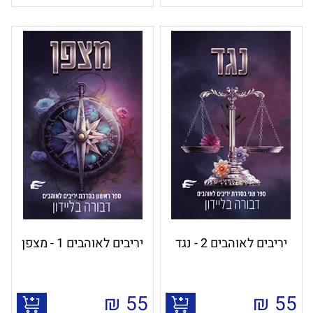
יריבים לאוהבים 2 - נגד
יריבים לאוהבים 1 - מצפן
₪
55
₪
55