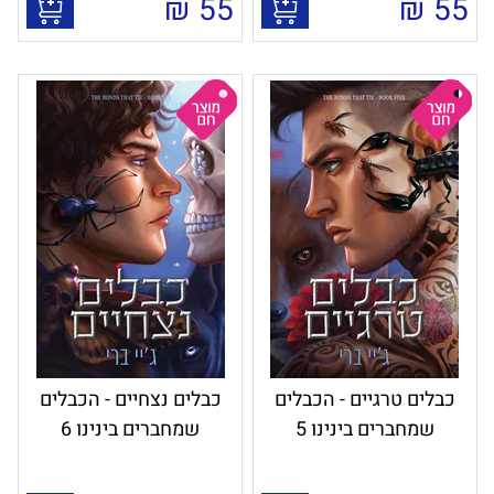
₪
55
₪
55
כבלים טרגיים - הכבלים
כבלים נצחיים - הכבלים
שמחברים בינינו 5
שמחברים בינינו 6