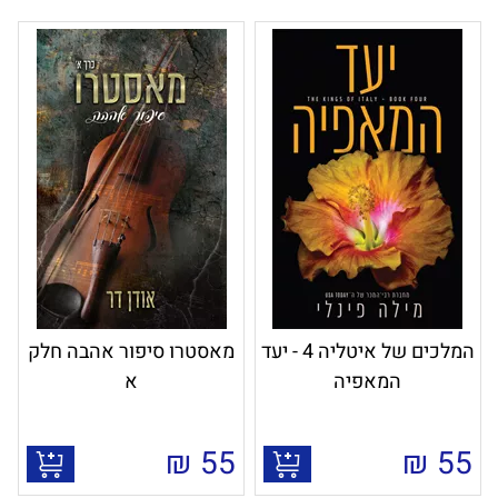
המלכים של איטליה 4 - יעד
מאסטרו סיפור אהבה חלק
המאפיה
א
₪
55
₪
55