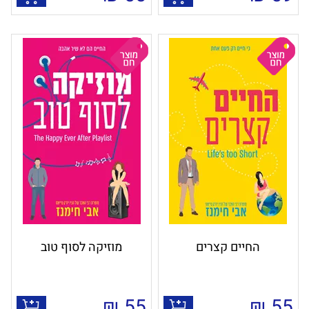
החיים קצרים
מוזיקה לסוף טוב
₪
55
₪
55