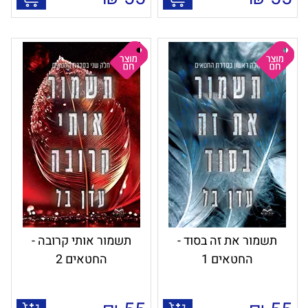
תשמור את זה בסוד -
תשמור אותי קרובה -
החטאים 1
החטאים 2