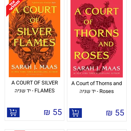
A COURT OF SILVER
A Court of Thorns and
FLAMES - יד שניה
Roses - יד שניה
₪
55
₪
55