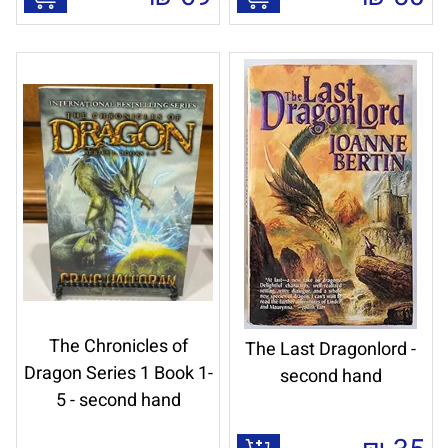
The Chronicles of
The Last Dragonlord -
Dragon Series 1 Book 1-
second hand
5 - second hand