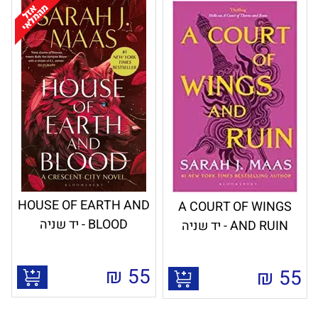
HOUSE OF EARTH AND
A COURT OF WINGS
BLOOD - יד שניה
AND RUIN - יד שניה
₪
55
₪
55