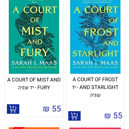
A COURT OF FROST
A COURT OF MIST AND
AND STARLIGHT - יד
FURY - יד שניה
שניה
₪
55
₪
55