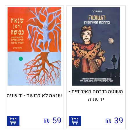
השוטה בדרמה האירופית -
שנאה לא כבושה - יד שניה
יד שניה
₪
59
₪
39