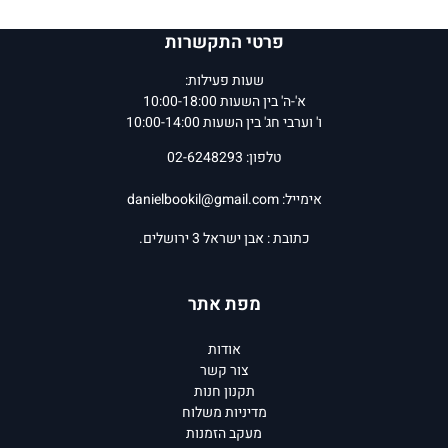
פרטי התקשרות
שעות פעילות:
א'-ה' בין השעות 10:00-18:00
ו' וערבי חג' בין השעות 10:00-14:00
טלפון: 02-6248293
אימייל:
danielbookil@gmail.com
כתובת : אבן ישראל 3 ירושלים.
מפת אתר
אודות
צור קשר
תקנון חנות
מדיניות משלוח
מעקב הזמנות