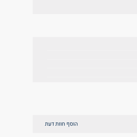
הוסף חוות דעת