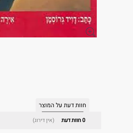
חוות דעת על המוצר
0
חוות דעת
(אין דירוג)