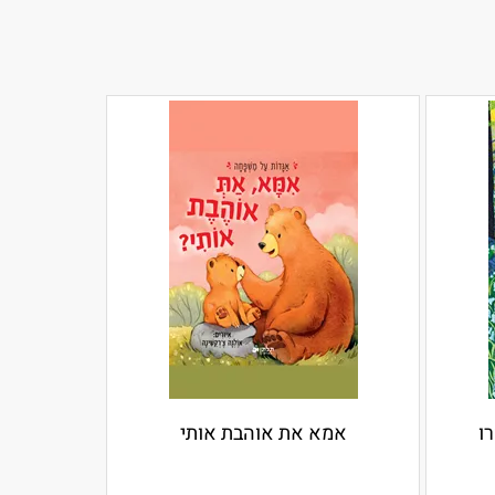
ו
אמא את אוהבת אותי