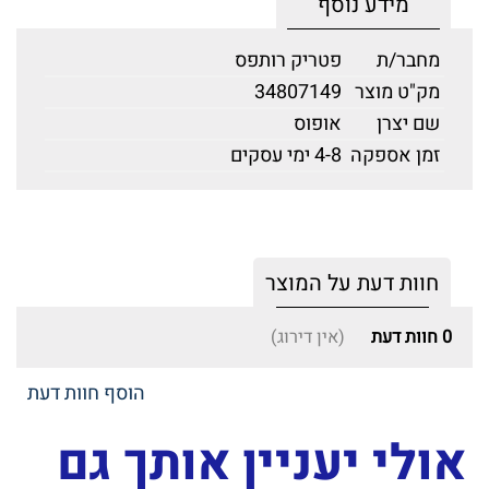
מידע נוסף
מחבר/ת
פטריק רותפס
מק"ט מוצר
34807149
שם יצרן
אופוס
זמן אספקה
4-8 ימי עסקים
חוות דעת על המוצר
0
חוות דעת
(אין דירוג)
הוסף חוות דעת
אולי יעניין אותך גם