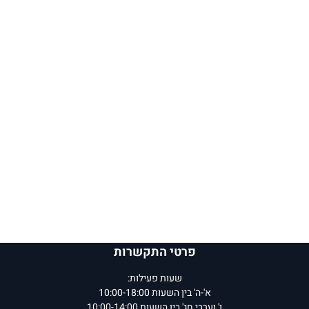
פרטי התקשרות
שעות פעילות:
א'-ה' בין השעות 10:00-18:00
ו' וערבי חג' בין השעות 10:00-14:00