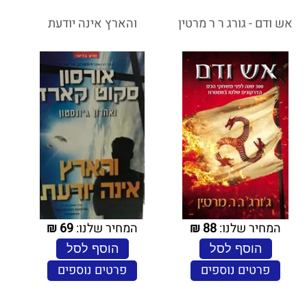
אש ודם - גורג ר ר מרטין
והארץ אינה יודעת
המחיר שלנו:
88
₪
המחיר שלנו:
69
₪
הוסף לסל
הוסף לסל
פרטים נוספים
פרטים נוספים