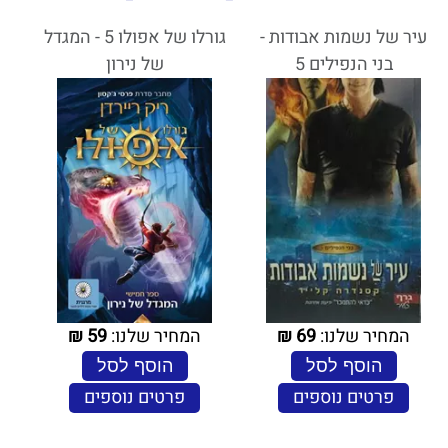
עיר של נשמות אבודות -
גורלו של אפולו 5 - המגדל
בני הנפילים 5
של נירון
המחיר שלנו:
69
₪
המחיר שלנו:
59
₪
הוסף לסל
הוסף לסל
פרטים נוספים
פרטים נוספים