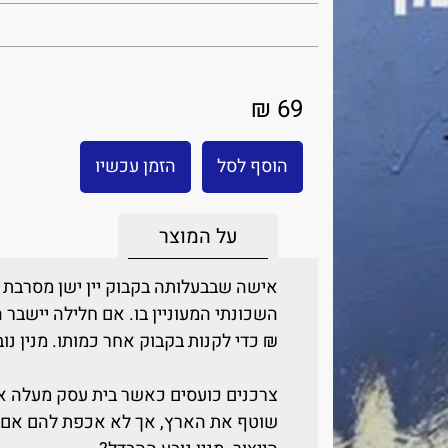
69 ₪
הוסף לסל
הזמן עכשיו
על המוצר
₪ כדי לקנות בקבוק אחר כמותו. מנין נו
צרכנים כועסים כאשר בית עסק מעלה את
שוטף את הארץ, אך לא אכפת להם אם ה