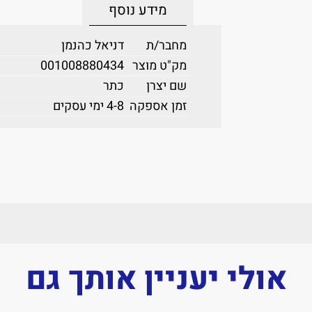
מידע נוסף
מחבר/ת
דניאל כהנמן
מק"ט מוצר
001008880434
שם יצרן
כתר
זמן אספקה
4-8 ימי עסקים
אולי יעניין אותך גם