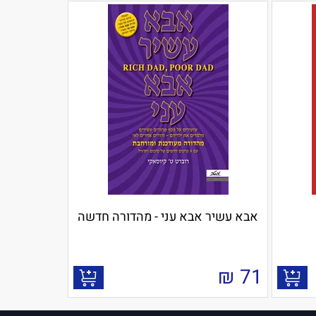
אבא עשיר אבא עני - מהדורה חדשה
₪
71