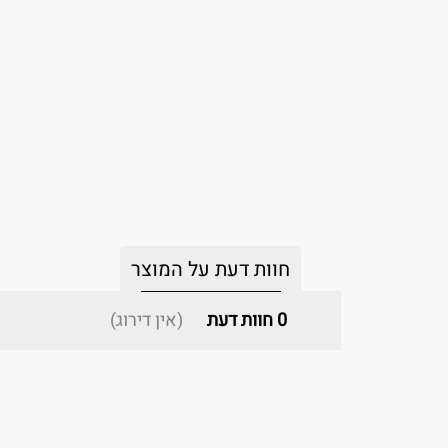
חוות דעת על המוצר
0
חוות דעת
(אין דירוג)