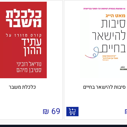
סיבות להישאר בחיים
כלכלת משבר
₪
69