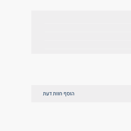
הוסף חוות דעת