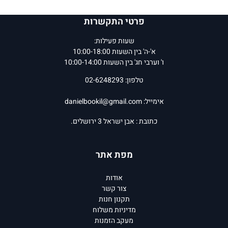
פרטי התקשרות
שעות פעילות:
א'-ה' בין השעות 10:00-18:00
ו' וערבי חג' בין השעות 10:00-14:00
טלפון: 02-6248293
אימייל:
danielbookil@gmail.com
כתובת : אבן ישראל 3 ירושלים.
מפת אתר
אודות
צור קשר
תקנון חנות
מדיניות משלוח
מעקב הזמנות