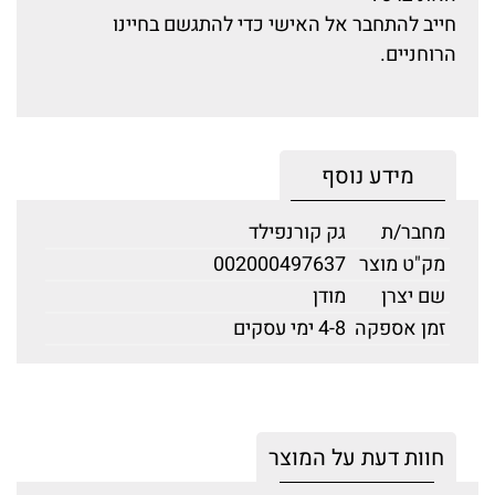
חייב להתחבר אל האישי כדי להתגשם בחיינו
הרוחניים.
מידע נוסף
מחבר/ת
גק קורנפילד
מק"ט מוצר
002000497637
שם יצרן
מודן
זמן אספקה
4-8 ימי עסקים
חוות דעת על המוצר