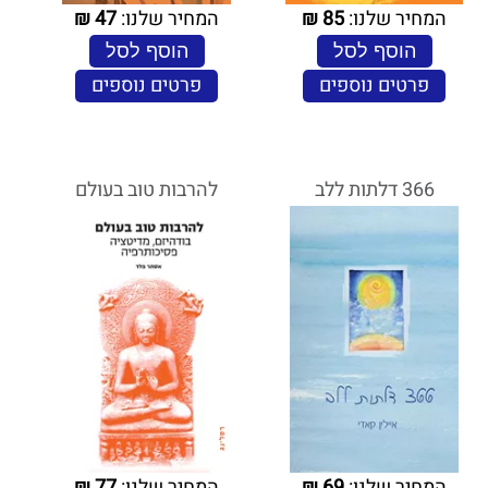
המחיר שלנו:
85
₪
המחיר שלנו:
47
₪
הוסף לסל
הוסף לסל
פרטים נוספים
פרטים נוספים
366 דלתות ללב
להרבות טוב בעולם
המחיר שלנו:
69
₪
המחיר שלנו:
77
₪