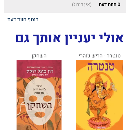
0
חוות דעת
(אין דירוג)
הוסף חוות דעת
אולי יעניין אותך גם
טנטרה - הריש ג'והרי
השחקן