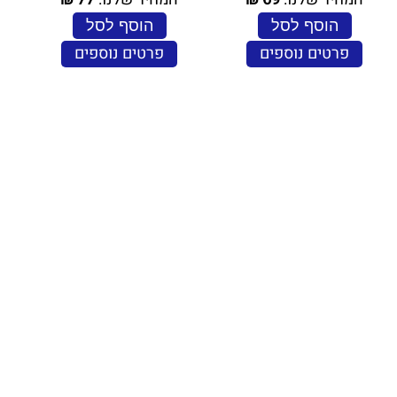
הוסף לסל
הוסף לסל
פרטים נוספים
פרטים נוספים