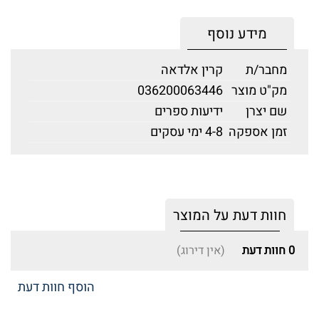
מידע נוסף
מחבר/ת
קרין אלדאה
מק"ט מוצר
036200063446
שם יצרן
ידיעות ספרים
זמן אספקה
4-8 ימי עסקים
חוות דעת על המוצר
0
חוות דעת
(אין דירוג)
הוסף חוות דעת