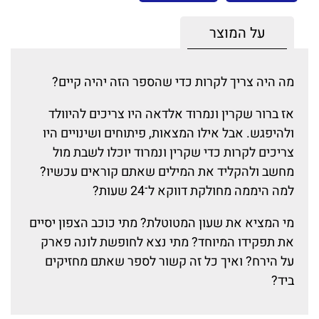
על המוצר
מה היה צריך לקרות כדי שהספר הזה יהיה קיים?
אז ברור שקרין ונמרוד אלדאה היו צריכים להיוולד
ולהיפגש. אבל אילו המצאות, פיתוחים ושינויים היו
צריכים לקרות כדי שקרין ונמרוד יוכלו לשבת מול
מחשב ולהקליד את המילים שאתם קוראים עכשיו?
למה היממה מחולקת דווקא ל־24 שעות?
מי המציא את שעון המטוטלת? מתי כוכב הצפון יסיים
את תפקידו המיוחד? מתי נצא לחופשת לונה פארק
על הירח? ואיך כל זה קשור לספר שאתם מחזיקים
ביד?