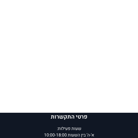
פרטי התקשרות
שעות פעילות:
א'-ה' בין השעות 10:00-18:00