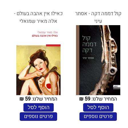
קול דממה דקה - אסתר
כאילו אין אהבה בעולם -
עיני
אלה מאיר שמואלי
המחיר שלנו:
59
₪
המחיר שלנו:
59
₪
הוסף לסל
הוסף לסל
פרטים נוספים
פרטים נוספים