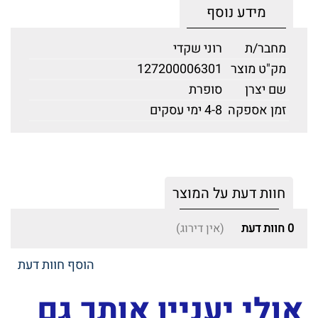
מידע נוסף
מחבר/ת
רוני שקדי
מק"ט מוצר
127200006301
שם יצרן
סופרת
זמן אספקה
4-8 ימי עסקים
חוות דעת על המוצר
0
חוות דעת
(אין דירוג)
הוסף חוות דעת
אולי יעניין אותך גם