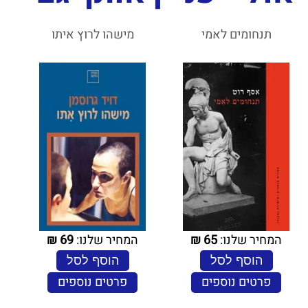
תנחומים לאמי
מישהו לרוץ איתו
המחיר שלנו:
65
₪
המחיר שלנו:
69
₪
הוסף לסל
הוסף לסל
פרטים נוספים
פרטים נוספים