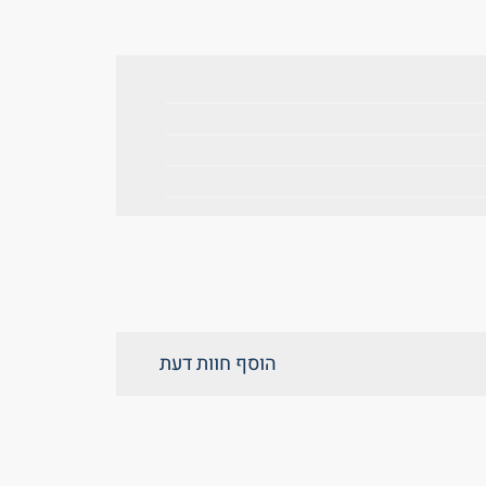
הוסף חוות דעת