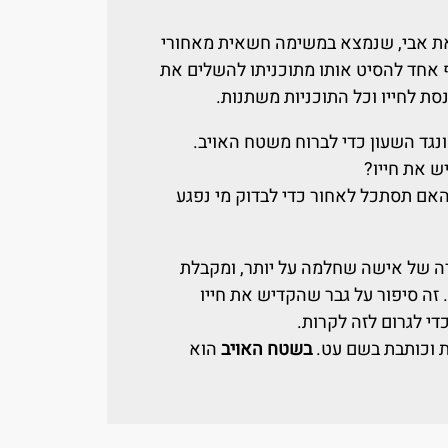
 את אבי, שנמצא במשימה חשאית מאחורי
אף אחד להסיט אותו מתוכניתו להשלים את
ת לחייו וכל התוכניות משתנות.
נגד השעון כדי לברוח משטח האויב.
 את חייו?
אם תסתכל לאחור כדי לבדוק מי נפגע
ה של אישה שחלמה על יותר, ומקבלת
 זה סיפור על גבר שהקדיש את חייו
י לגרום לזה לקרות.
 וכותבת בשם עט.
בשטח האויב
הוא