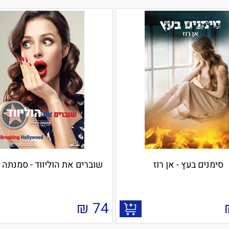
סימנים בעץ - אן רוז
שוברים את הוליווד - סמנתה 
₪
74