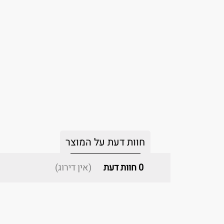
חוות דעת על המוצר
0
חוות דעת
(אין דירוג)