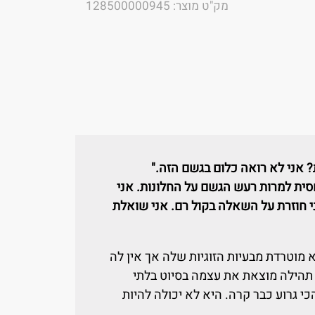
מק"ט מוצר: 128500000945
? אני לא רואה כלום בגשם הזה."
חסית למרות רעש הגשם על החלונות. אני
 חוזרת על השאלה בקול רם. אני שואלת
 מוטרדת מבעיות הזוגיות שלה אך אין לה
תהילה מוצאת את עצמה בסיוט בלתי
י גרוע כבר קרה. היא לא יכולה להיות