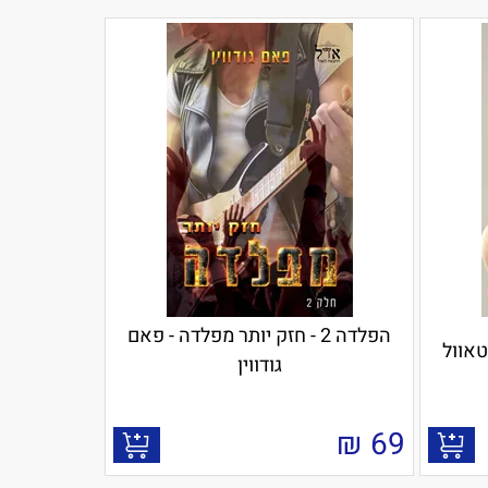
הפלדה 2 - חזק יותר מפלדה - פאם
טאוול
גודווין
₪
69