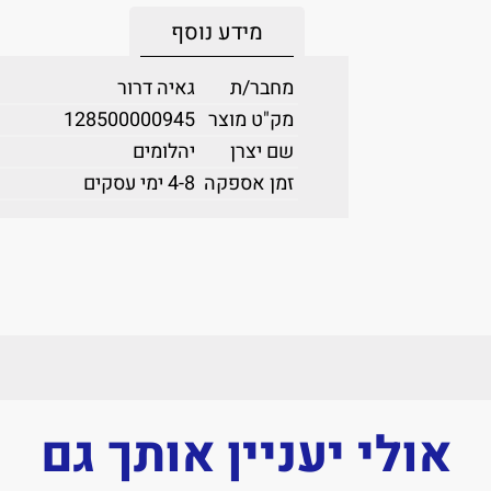
מידע נוסף
מחבר/ת
גאיה דרור
מק"ט מוצר
128500000945
שם יצרן
יהלומים
זמן אספקה
4-8 ימי עסקים
אולי יעניין אותך גם