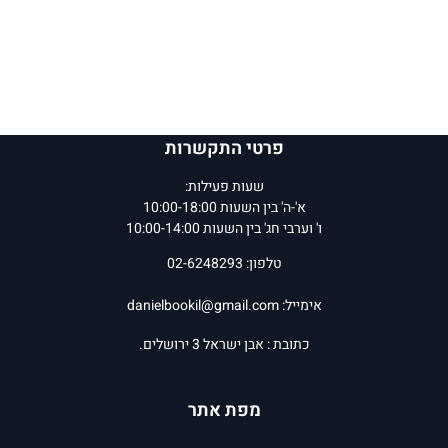
פרטי התקשרות
שעות פעילות:
א'-ה' בין השעות 10:00-18:00
ו' וערבי חג' בין השעות 10:00-14:00
טלפון: 02-6248293
אימייל:
danielbookil@gmail.com
כתובת : אבן ישראל 3 ירושלים.
מפת אתר