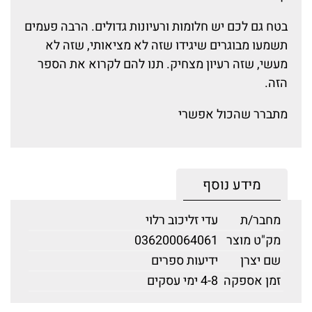
בטח גם לכם יש חלומות ורעיונות גדולים. הרבה פעמים
תשמעו מבוגרים שיגידו שזה לא מציאותי, שזה לא
מעשי, שזה רעיון מצחיק. תנו להם לקרוא את הספר
הזה.
מתברר שהכול אפשרי
מידע נוסף
מחבר/ת
עדי זליכוב רלוי
מק"ט מוצר
036200064061
שם יצרן
ידיעות ספרים
זמן אספקה
4-8 ימי עסקים