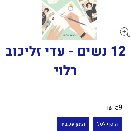
12 נשים - עדי זליכוב
רלוי
59 ₪
הוסף לסל
הזמן עכשיו