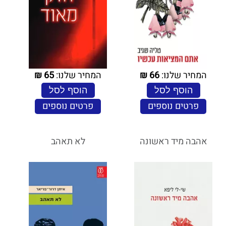
המחיר שלנו:
66
₪
המחיר שלנו:
65
₪
הוסף לסל
הוסף לסל
פרטים נוספים
פרטים נוספים
אהבה מיד ראשונה
לא תאהב