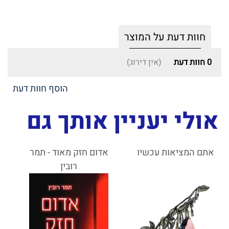
חוות דעת על המוצר
0
חוות דעת
(אין דירוג)
הוסף חוות דעת
אולי יעניין אותך גם
אתם המציאות עכשיו
אדום חזק מאוד - תמר
רובין