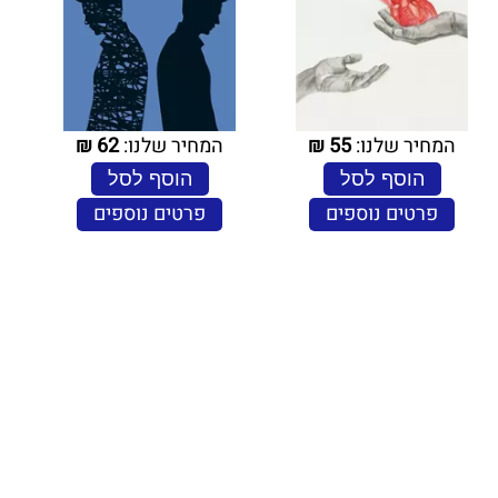
המחיר שלנו:
55
₪
המחיר שלנו:
62
₪
הוסף לסל
הוסף לסל
פרטים נוספים
פרטים נוספים