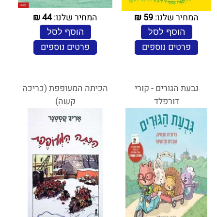
המחיר שלנו:
59
₪
המחיר שלנו:
44
₪
הוסף לסל
הוסף לסל
פרטים נוספים
פרטים נוספים
גבעת הגורים - קורי
הכיתה המעופפת (כריכה
דורפלד
קשה)