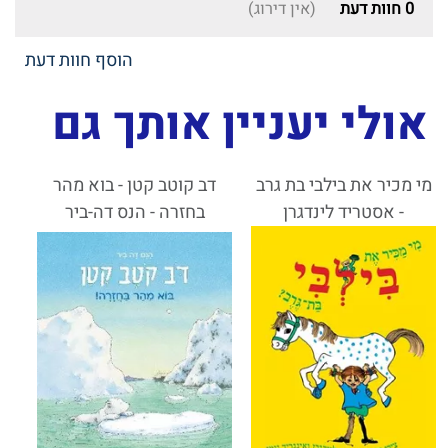
0
חוות דעת
(אין דירוג)
הוסף חוות דעת
אולי יעניין אותך גם
מי מכיר את בילבי בת גרב
דב קוטב קטן - בוא מהר
- אסטריד לינדגרן
בחזרה - הנס דה-ביר