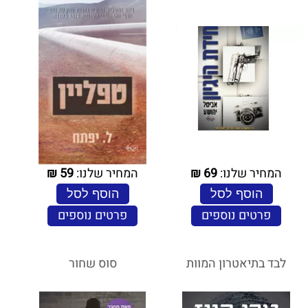
המחיר שלנו:
69
₪
המחיר שלנו:
59
₪
הוסף לסל
הוסף לסל
פרטים נוספים
פרטים נוספים
לבד בתיאטרון המוות
סוס שחור