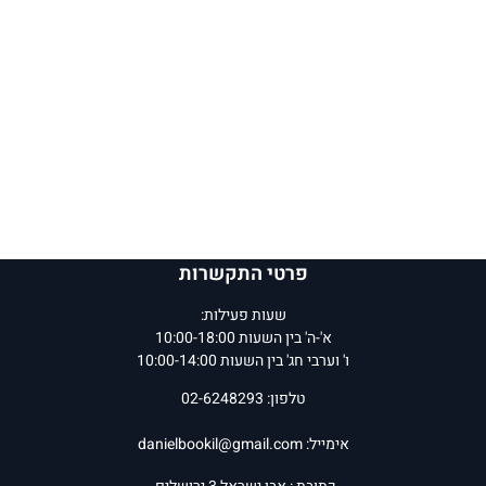
פרטי התקשרות
שעות פעילות:
א'-ה' בין השעות 10:00-18:00
ו' וערבי חג' בין השעות 10:00-14:00
טלפון: 02-6248293
אימייל:
danielbookil@gmail.com