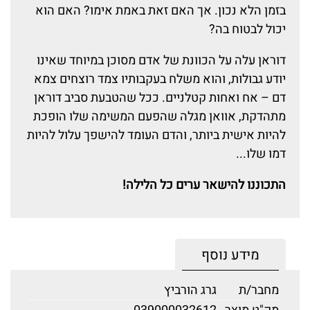
בזמן הלא נכון. אך האם זאת באמת אימו? האם הוא
יכול לבטוח בה?
דוראן עלה על הכוונת של אדם מסוכן במיוחד שאינו
יודע גבולות, והוא משלח בעקבותיו צמד רוצחים צמא
דם – אח ואחות קטלניים. ככל שהטבעת סביב דוראן
מתהדקת, אוואן מגלה שהפעם המשימה שלו הופכת
להיות אישית ביותר, והדם העומד להישפך עלול להיות
דמו שלו...
התכוננו להישאר ערים כל הלילה!
מידע נוסף
מחבר/ת
גרג הורביץ