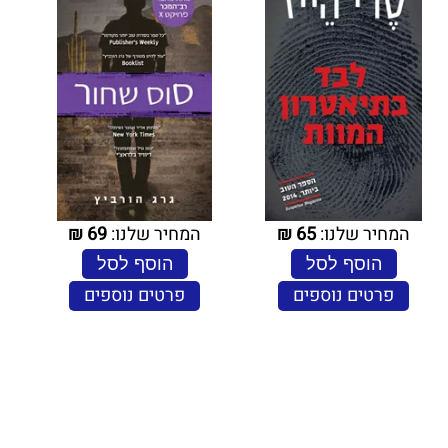
המחיר שלנו:
65
₪
המחיר שלנו:
69
₪
הוסף לסל
הוסף לסל
פרטים נוספים
פרטים נוספים