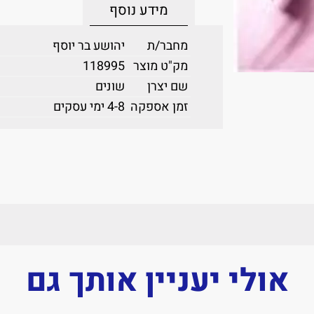
מידע נוסף
מחבר/ת
יהושע בר יוסף
מק"ט מוצר
118995
שם יצרן
שונים
זמן אספקה
4-8 ימי עסקים
אולי יעניין אותך גם