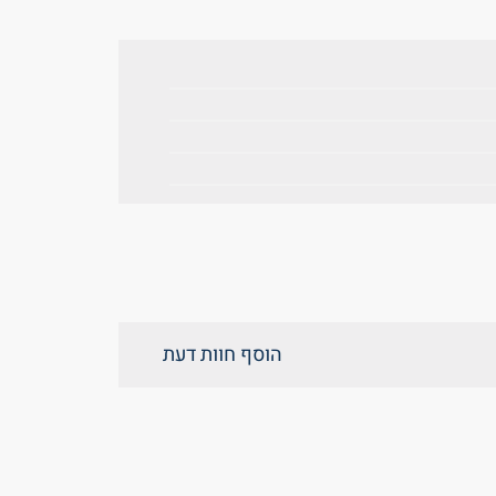
הוסף חוות דעת