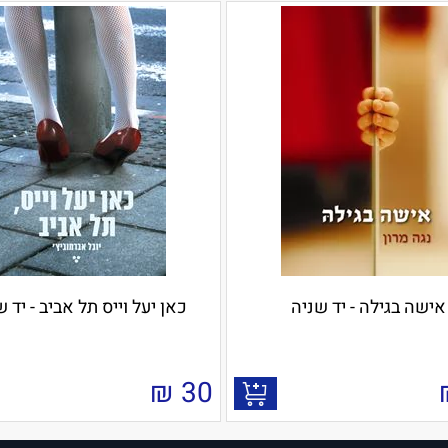
אישה בגילה - יד שניה
כאן יעל וייס תל אביב - יד 
₪
30