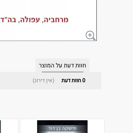
חוות דעת על המוצר
0
חוות דעת
(אין דירוג)