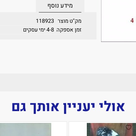
מידע נוסף
מק"ט מוצר
118923
זמן אספקה
4-8 ימי עסקים
אולי יעניין אותך גם