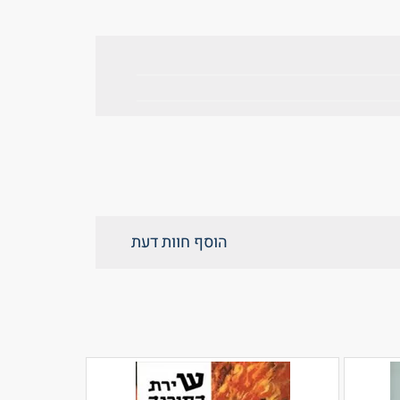
הוסף חוות דעת