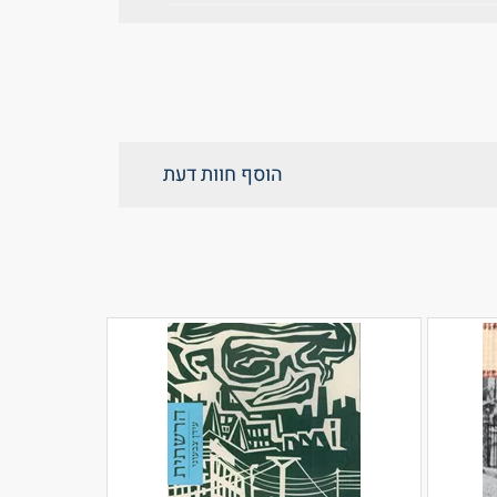
הוסף חוות דעת