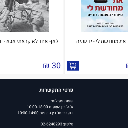
 את מחודשת לי - יד שניה
לאף אחד לא קראתי אבא - יד
₪
30
פרטי התקשרות
שעות פעילות:
א'-ה' בין השעות 10:00-18:00
ו' וערבי חג' בין השעות 10:00-14:00
טלפון: 02-6248293