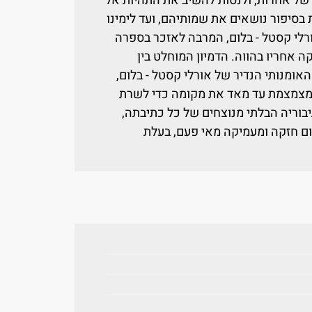
של אחרות, ולנסות להשיב את התהיות אל
 בסיפור נושאים את שמותיהם, ועד לימינו
רלי קסטל - בלום, המרבה לאזכר בספרה
ה אחריו בהווה. הדמיון המוחלט בין
ומנותי הנדיר של אורלי קסטל - בלום,
ומצמצמת עד מאד את מקומה כדי לשרת
יבוריה הבלתי מנוצחים של כל כתיבתה,
ום חזקה ומעמיקה מאי פעם, בעלת