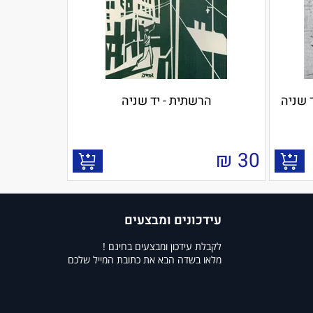
 שניה
הרשתית - יד שניה
₪
30
עידכונים ומבצעים
לקבלת עידכון ומבצעים בחינם !
מלאו בשדה הבא את כתובת המייל שלכם