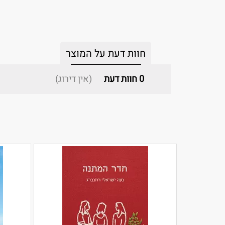
חוות דעת על המוצר
0
חוות דעת
(אין דירוג)