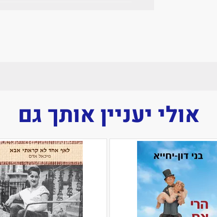
אולי יעניין אותך גם