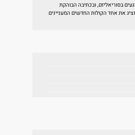
עים בסוריאליזם, ובכתיבה הבוהקת
מציג את אחד הקולות החדשים המעניינים