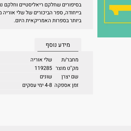
בסיפורים שחלקם ריאליסטיים וחלקם נוג
בייחודה, ספר הביכורים של שלי אוריה 
ביותר בספרות האמריקאית היום.
מידע נוסף
מחבר/ת
שלי אוריה
מק"ט מוצר
119285
שם יצרן
שונים
זמן אספקה
4-8 ימי עסקים