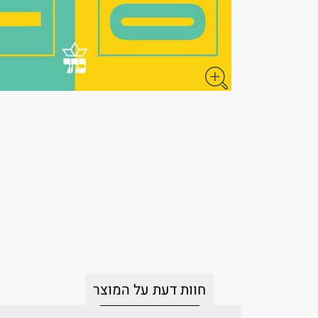
חוות דעת על המוצר