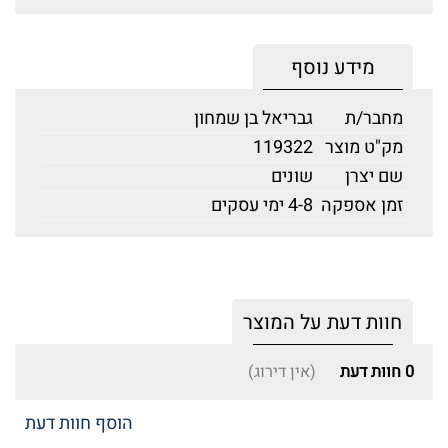
מידע נוסף
מחבר/ת
גבריאל בן שמחון
מק"ט מוצר
119322
שם יצרן
שונים
זמן אספקה
4-8 ימי עסקים
חוות דעת על המוצר
0
חוות דעת
(אין דירוג)
הוסף חוות דעת