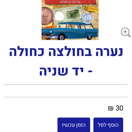
נערה בחולצה כחולה
- יד שניה
30 ₪
הוסף לסל
הזמן עכשיו