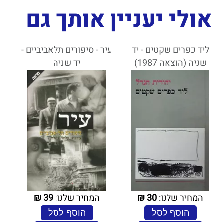
אולי יעניין אותך גם
ליד כפרים שקטים - יד
עיר - סיפורים תלאביביים -
שניה (הוצאה 1987)
יד שניה
המחיר שלנו:
30
₪
המחיר שלנו:
39
₪
הוסף לסל
הוסף לסל