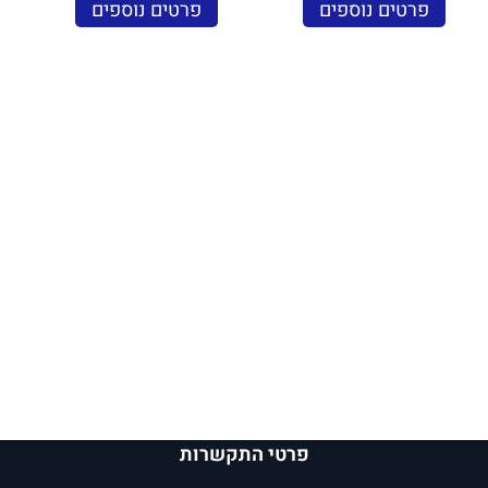
פרטים נוספים
פרטים נוספים
פרטי התקשרות