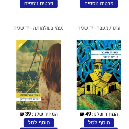
פרטים נוספים
פרטים נוספים
עונות מעבר - יד שניה
נעמי בשלמותה - יד שניה
המחיר שלנו:
49
₪
המחיר שלנו:
39
₪
הוסף לסל
הוסף לסל