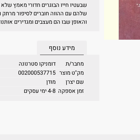
שבעטיו חייו הבוגרים חדורי מאמץ שלא ל
שלהם עם ההווה חוברים לסיפור מרתק ו
והאופן שבו הם מעצבים ומגדירים אותנו.
מידע נוסף
מחבר/ת
דומניקו סטרנונה
מק"ט מוצר
002000537715
שם יצרן
מודן
זמן אספקה
4-8 ימי עסקים