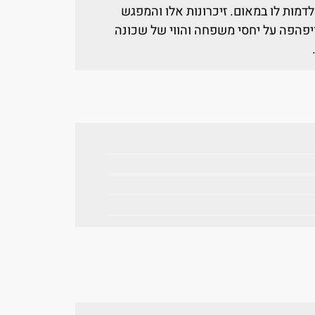
דמות לו במאום. זיכרונות אלו והמפגש
יפהפה על יחסי משפחה והווי של שכונה