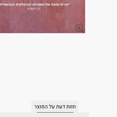
חוות דעת על המוצר