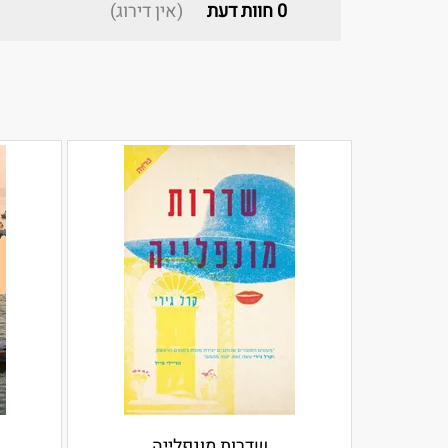
0
חוות דעת
(אין דירוג)
שדרות מונפלייה