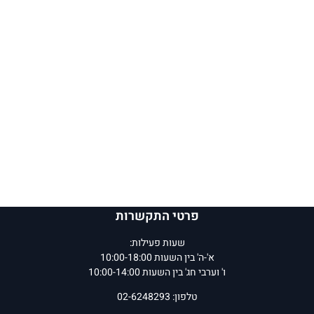
פרטי התקשרות
שעות פעילות:
א'-ה' בין השעות 10:00-18:00
ו' וערבי חג' בין השעות 10:00-14:00
טלפון: 02-6248293