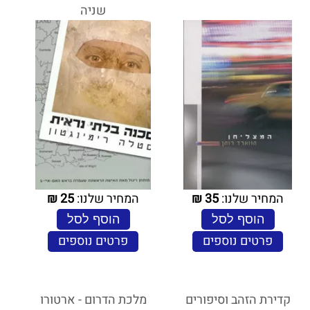
שניה
המחיר שלנו:
35
₪
המחיר שלנו:
25
₪
הוסף לסל
הוסף לסל
פרטים נוספים
פרטים נוספים
קדירת הזהב וסיפורים
מלכת הדרום - ארטורו