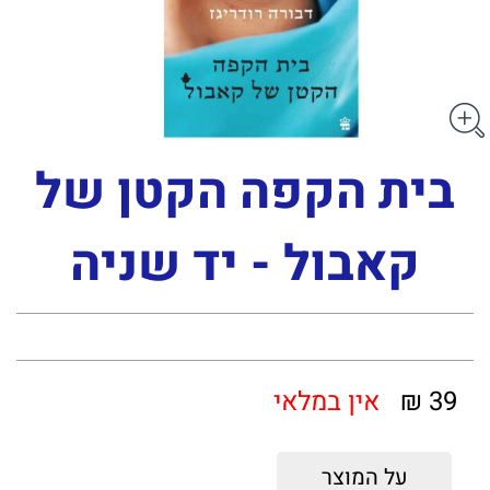
בית הקפה הקטן של
קאבול - יד שניה
39 ₪
אין במלאי
על המוצר