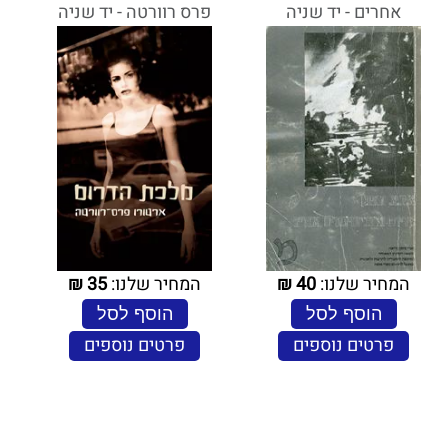
אחרים - יד שניה
פרס רוורטה - יד שניה
המחיר שלנו:
40
₪
המחיר שלנו:
35
₪
הוסף לסל
הוסף לסל
פרטים נוספים
פרטים נוספים