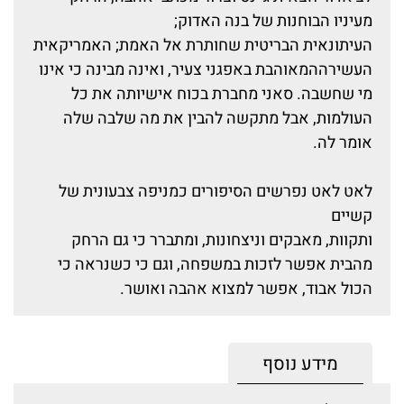
מעיניו הבוחנות של בנה האדוק;
העיתונאית הבריטית שחותרת אל האמת; האמריקאית
העשירההמאוהבת באפגני צעיר, ואינה מבינה כי אינו
מי שחשבה. סאני מחברת בכוח אישיותה את כל
העולמות, אבל מתקשה להבין את מה שלבה שלה
אומר לה.
לאט לאט נפרשים הסיפורים כמניפה צבעונית של
קשיים
ותקוות, מאבקים וניצחונות, ומתברר כי גם הרחק
מהבית אפשר לזכות במשפחה, וגם כי כשנראה כי
הכול אבוד, אפשר למצוא אהבה ואושר.
מידע נוסף