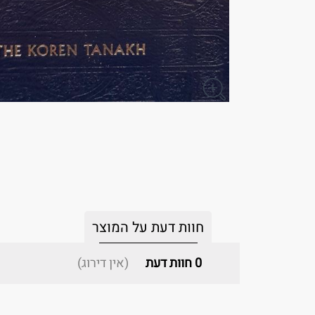
חוות דעת על המוצר
0
חוות דעת
(אין דירוג)