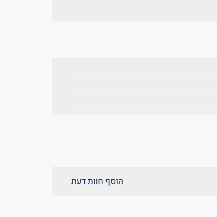
הוסף חוות דעת