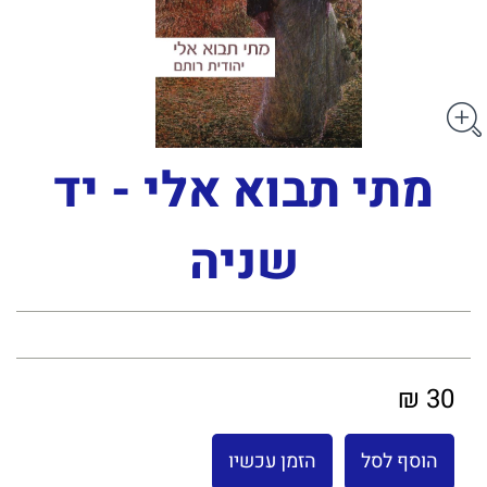
מתי תבוא אלי - יד
שניה
30 ₪
הוסף לסל
הזמן עכשיו