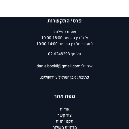
פרטי התקשרות
שעות פעילות:
א'-ה' בין השעות 10:00-18:00
ו' וערבי חג' בין השעות 10:00-14:00
טלפון: 02-6248293
אימייל:
danielbookil@gmail.com
כתובת : אבן ישראל 3 ירושלים.
מפת אתר
אודות
צור קשר
תקנון חנות
מדיניות משלוח