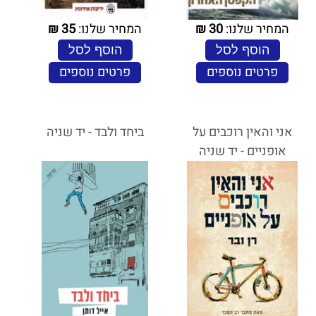
המחיר שלנו:
30
₪
המחיר שלנו:
35
₪
הוסף לסל
הוסף לסל
פרטים נוספים
פרטים נוספים
אני והאין רוכבים על
ביחד ולבד - יד שניה
אופניים - יד שניה