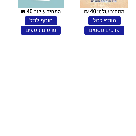
המחיר שלנו:
40
₪
המחיר שלנו:
40
₪
הוסף לסל
הוסף לסל
פרטים נוספים
פרטים נוספים