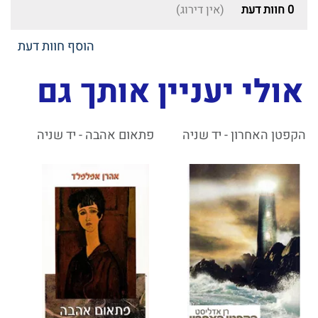
0
חוות דעת
(אין דירוג)
הוסף חוות דעת
אולי יעניין אותך גם
הקפטן האחרון - יד שניה
פתאום אהבה - יד שניה