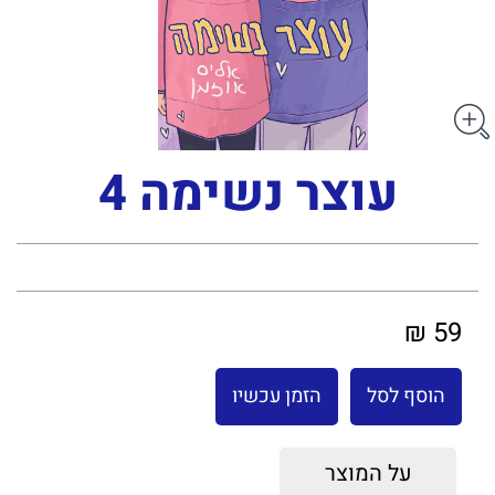
עוצר נשימה 4
59 ₪
הוסף לסל
הזמן עכשיו
על המוצר