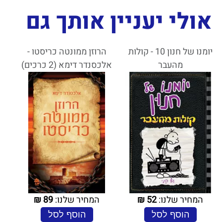
אולי יעניין אותך גם
יומנו של חנון 10 - קולות
הרוזן ממונטה כריסטו -
מהעבר
אלכסנדר דימא (2 כרכים)
המחיר שלנו:
52
₪
המחיר שלנו:
89
₪
הוסף לסל
הוסף לסל