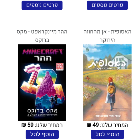
פרטים נוספים
פרטים נוספים
האסופית - אן מהחווה
ההר מיינקראפט - מקס
הירוקה
ברוקס
המחיר שלנו:
49
₪
המחיר שלנו:
59
₪
הוסף לסל
הוסף לסל