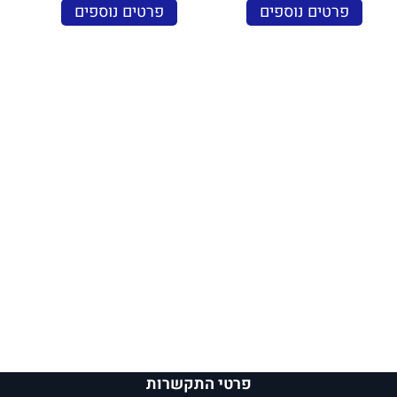
פרטים נוספים
פרטים נוספים
פרטי התקשרות