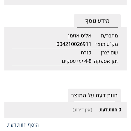
מידע נוסף
מחבר/ת
אליס אוזמן
מק"ט מוצר
004210026911
שם יצרן
כנרת
זמן אספקה
4-8 ימי עסקים
חוות דעת על המוצר
0
חוות דעת
(אין דירוג)
הוסף חוות דעת