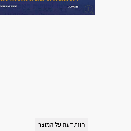
חוות דעת על המוצר