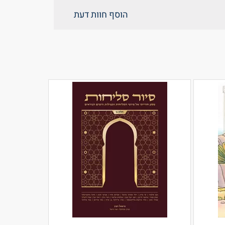
הוסף חוות דעת