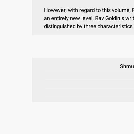
However, with regard to this volume, R
an entirely new level. Rav Goldin s wr
distinguished by three characteristics