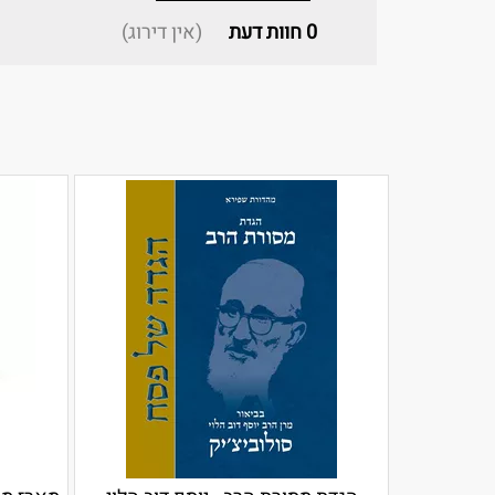
0
חוות דעת
(אין דירוג)