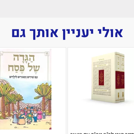
אולי יעניין אותך גם