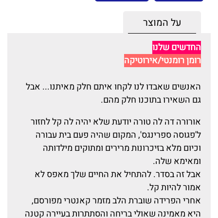
על המוצר
החדשים שלנו
רומן רומנטי/אירוטיקה
האנשים שאבדו לנו לקחו איתם חלק מאיתנו... אבל
גם השאירו בתוכנו חלק מהם.
אורורה דה לה טורה יודעת שלא יהיה לה קל לחזור
ל'פגוסה ספרינגס', המקום שהיה פעם בית עבורה
וכיום מלא בזיכרונות מרירים ומתוקים מילדותה
ומאימא שלה.
אבל זה בסדר. להתחיל את החיים שלך מאפס לא
אמור להיות קל.
אחרי הפרידה שוברת הלב מזמר קאנטרי מפורסם,
היא מאמינה שאולי בריחה והסתתרות בעיירה קטנה