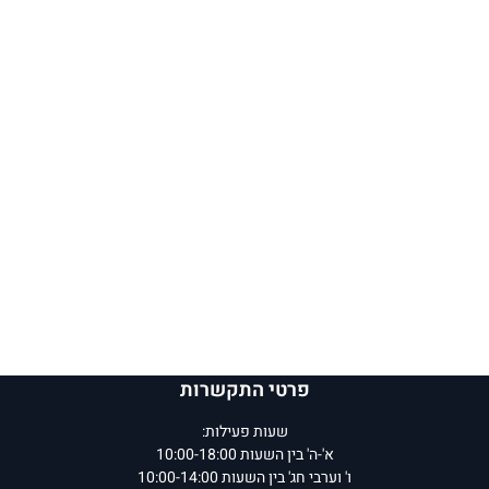
פרטי התקשרות
שעות פעילות:
א'-ה' בין השעות 10:00-18:00
ו' וערבי חג' בין השעות 10:00-14:00