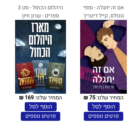
אם זה יתגלה - סופי
היהלום הכחול - סט 3
גונזלס, קייל דיטריך
ספרים - שרון חיון
המחיר שלנו:
75
₪
המחיר שלנו:
169
₪
הוסף לסל
הוסף לסל
פרטים נוספים
פרטים נוספים