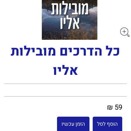
כל הדרכים מובילות
אליו
59 ₪
הוסף לסל
הזמן עכשיו