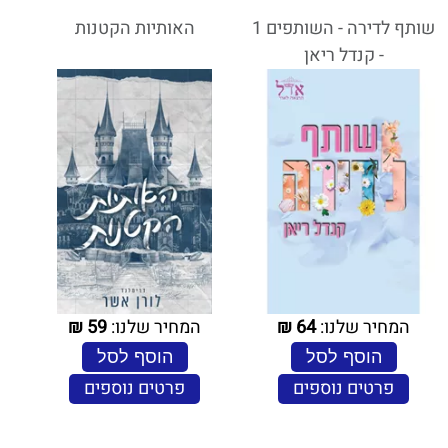
שותף לדירה - השותפים 1
האותיות הקטנות
- קנדל ריאן
המחיר שלנו:
64
₪
המחיר שלנו:
59
₪
הוסף לסל
הוסף לסל
פרטים נוספים
פרטים נוספים