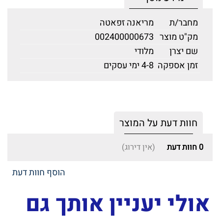
מחבר/ת
מריאנה זפאטה
מק"ט מוצר
002400000673
שם יצרן
מלודי
זמן אספקה
4-8 ימי עסקים
חוות דעת על המוצר
0
חוות דעת
(אין דירוג)
הוסף חוות דעת
אולי יעניין אותך גם