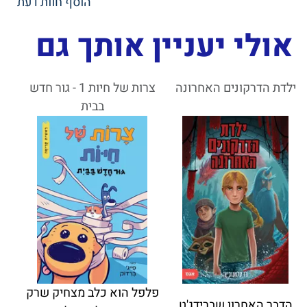
הוסף חוות דעת
אולי יעניין אותך גם
ילדת הדרקונים האחרונה
צרות של חיות 1 - גור חדש
בבית
פלפל הוא כלב מצחיק שרק
הדבר האחרון שברידג'ט