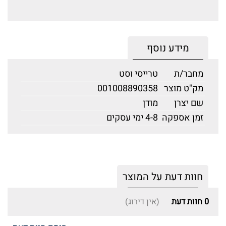
מידע נוסף
מחבר/ת
טרייסי וסט
מק"ט מוצר
001008890358
שם יצרן
מודן
זמן אספקה
4-8 ימי עסקים
חוות דעת על המוצר
0
חוות דעת
(אין דירוג)