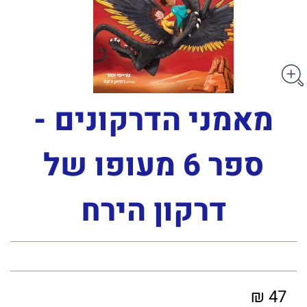
מאמני הדרקונים -
ספר 6 מעופו של
דרקון הירח
47 ₪