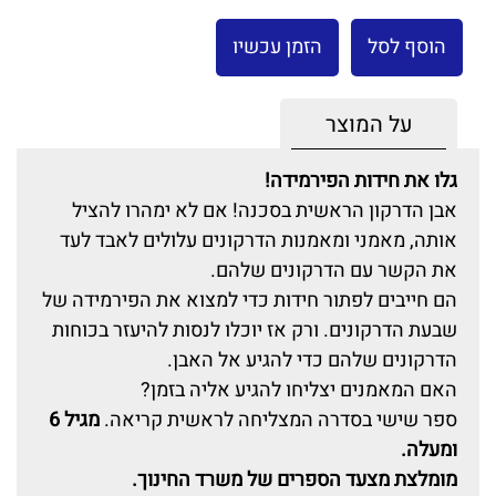
הוסף לסל
הזמן עכשיו
על המוצר
גלו את חידות הפירמידה!
אבן הדרקון הראשית בסכנה! אם לא ימהרו להציל
אותה, מאמני ומאמנות הדרקונים עלולים לאבד לעד
את הקשר עם הדרקונים שלהם.
הם חייבים לפתור חידות כדי למצוא את הפירמידה של
שבעת הדרקונים. ורק אז יוכלו לנסות להיעזר בכוחות
הדרקונים שלהם כדי להגיע אל האבן.
האם המאמנים יצליחו להגיע אליה בזמן?
ספר שישי בסדרה המצליחה לראשית קריאה.
מגיל 6
ומעלה.
מומלצת מצעד הספרים של משרד החינוך.