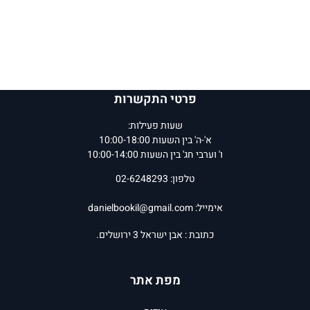
פרטי התקשרות
שעות פעילות:
א'-ה' בין השעות 10:00-18:00
ו' וערבי חג' בין השעות 10:00-14:00
טלפון: 02-6248293
אימייל:
danielbookil@gmail.com
כתובת : אבן ישראל 3 ירושלים.
מפת אתר