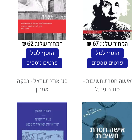
המחיר שלנו:
67
₪
המחיר שלנו:
62
₪
הוסף לסל
הוסף לסל
פרטים נוספים
פרטים נוספים
אישה חסרת חשיבות -
בני ארץ ישראל - רבקה
סוניה פרנל
אמבון