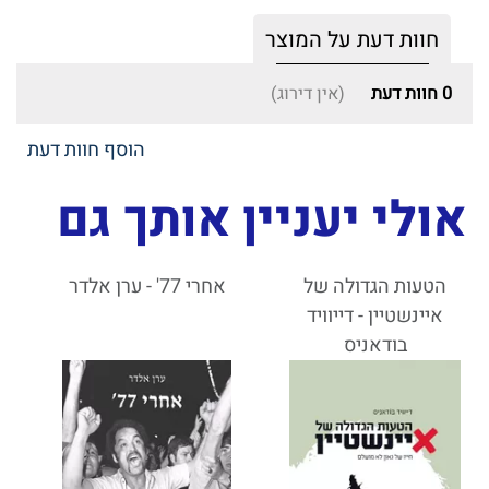
חוות דעת על המוצר
0
חוות דעת
(אין דירוג)
הוסף חוות דעת
אולי יעניין אותך גם
הטעות הגדולה של
אחרי 77' - ערן אלדר
איינשטיין - דייוויד
בודאניס