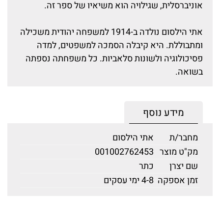
אוניברסלית, שגילויה הוא משיאיו של ספר זה.
אתי הילסום נולדה ב-1914 למשפחה יהודית משכילה
ומתבוללת. היא קיבלה הסמכה למשפטים, למדה
פסיכולוגיה ולשונות סלאביות. כל משפחתה נספתה
בשואה.
מידע נוסף
מחבר/ת
אתי הילסום
מק"ט מוצר
001002762453
שם יצרן
כתר
זמן אספקה
4-8 ימי עסקים