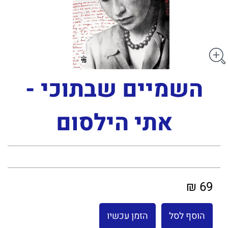
השמיים שבתוכי -
אתי הילסום
69 ₪
הוסף לסל
הזמן עכשיו