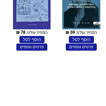
המחיר שלנו:
59
₪
המחיר שלנו:
78
₪
הוסף לסל
הוסף לסל
פרטים נוספים
פרטים נוספים