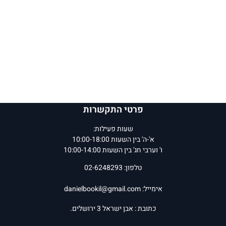
פרטי התקשרות
שעות פעילות:
א'-ה' בין השעות 10:00-18:00
ו' וערבי חג' בין השעות 10:00-14:00
טלפון: 02-6248293
אימייל:
danielbookil@gmail.com
כתובת : אבן ישראל 3 ירושלים.