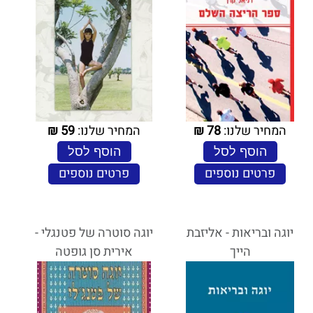
המחיר שלנו:
78
₪
המחיר שלנו:
59
₪
הוסף לסל
הוסף לסל
פרטים נוספים
פרטים נוספים
יוגה ובריאות - אליזבת
יוגה סוטרה של פטנגלי -
הייך
אירית סן גופטה