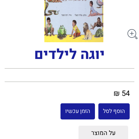
יוגה לילדים
54 ₪
הוסף לסל
הזמן עכשיו
על המוצר