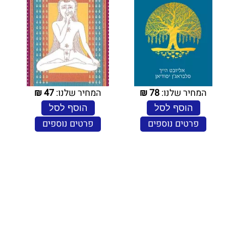
המחיר שלנו:
78
₪
המחיר שלנו:
47
₪
הוסף לסל
הוסף לסל
פרטים נוספים
פרטים נוספים