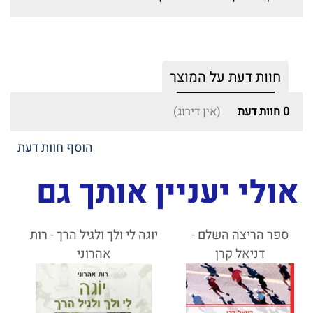
חוות דעת על המוצר
0
חוות דעת
(אין דירוג)
הוסף חוות דעת
אולי יעניין אותך גם
ספר הריצה השלם -
יוגה לי ולך ולגיל הרך - רות
דניאל קרן
אהרוני