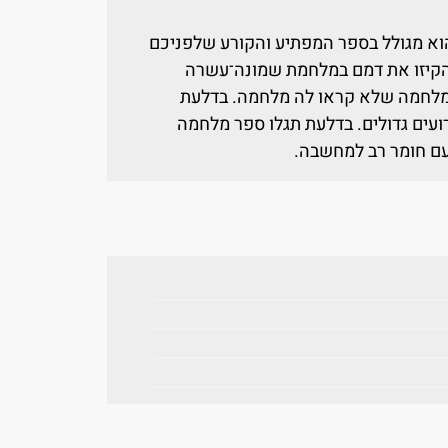
הוא מגולל בספר המפתיע והקורע שלפניכם
 שהקיזו את דמם במלחמת שמונה־עשרה
 מלחמה שלא קראו לה מלחמה. בדלעת
ועים גדולים. בדלעת תגלו ספר מלחמה
 עם חומר רב למחשבה.