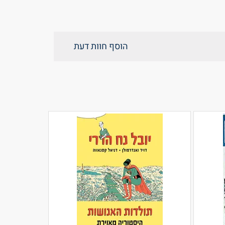
הוסף חוות דעת