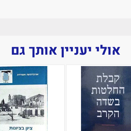
אולי יעניין אותך גם