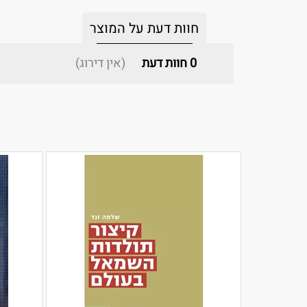
חוות דעת על המוצר
0
חוות דעת
(אין דירוג)