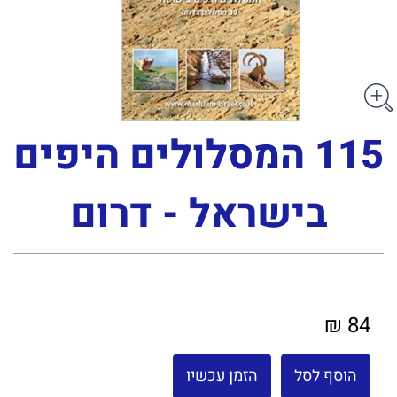
115 המסלולים היפים
בישראל - דרום
84 ₪
הוסף לסל
הזמן עכשיו