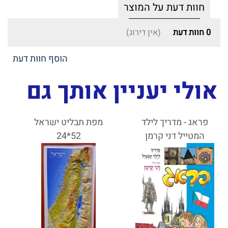
חוות דעת על המוצר
0
חוות דעת
(אין דירוג)
הוסף חוות דעת
אולי יעניין אותך גם
פראג - מדריך לילד
מפת תבליט ישראל
המטייל דני קרמן
52*24