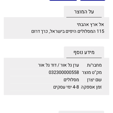
על המוצר
אל ארץ אהבתי
115 המסלולים היפים בישראל, כרך דרום
מידע נוסף
מחבר/ת
ערן גל אור / דוד גל אור
מק"ט מוצר
032300000558
שם יצרן
מסלולים
זמן אספקה
4-8 ימי עסקים