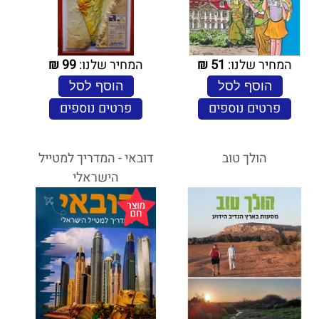
המחיר שלנו:
51
₪
המחיר שלנו:
99
₪
הוסף לסל
הוסף לסל
פרטים נוספים
פרטים נוספים
הולך טוב
דובאי - המדריך למטייל
הישראלי