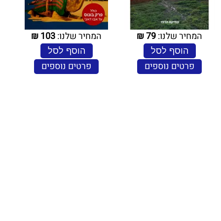
המחיר שלנו:
79
₪
המחיר שלנו:
103
₪
הוסף לסל
הוסף לסל
פרטים נוספים
פרטים נוספים