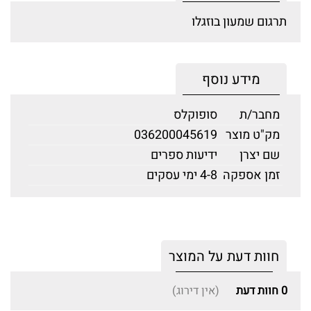
תרגום שמעון בוזגלו
מידע נוסף
מחבר/ת
סופוקלס
מק"ט מוצר
036200045619
שם יצרן
ידיעות ספרים
זמן אספקה
4-8 ימי עסקים
חוות דעת על המוצר
0
חוות דעת
(אין דירוג)