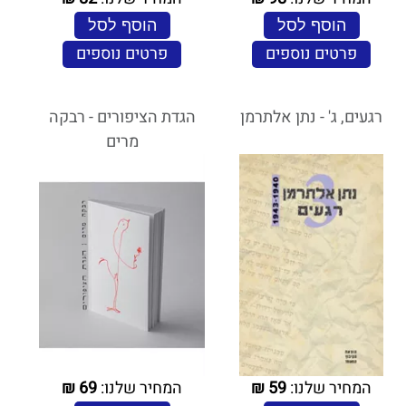
הוסף לסל
הוסף לסל
פרטים נוספים
פרטים נוספים
רגעים, ג' - נתן אלתרמן
הגדת הציפורים - רבקה
מרים
המחיר שלנו:
59
₪
המחיר שלנו:
69
₪