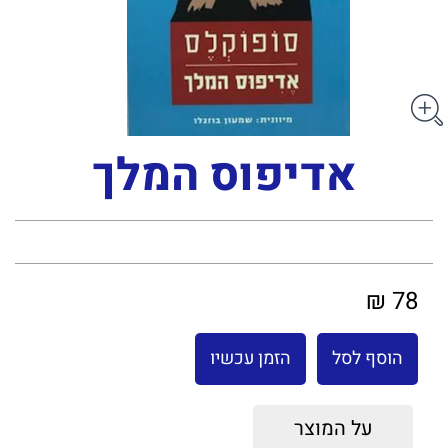
אדיפוס המלך
78 ₪
הוסף לסל
הזמן עכשיו
על המוצר