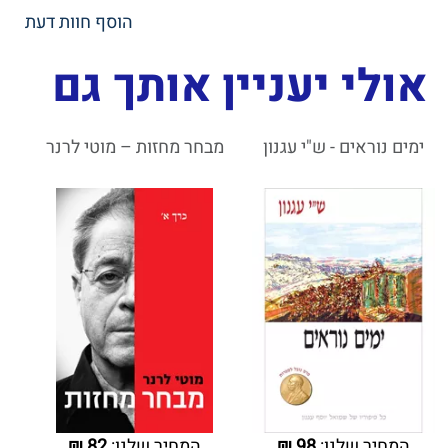
הוסף חוות דעת
אולי יעניין אותך גם
ימים נוראים - ש"י עגנון
מבחר מחזות – מוטי לרנר
המחיר שלנו:
98
₪
המחיר שלנו:
82
₪