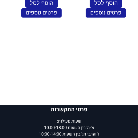
הוסף לסל
הוסף לסל
פרטים נוספים
פרטים נוספים
פרטי התקשרות
שעות פעילות:
א'-ה' בין השעות 10:00-18:00
ו' וערבי חג' בין השעות 10:00-14:00