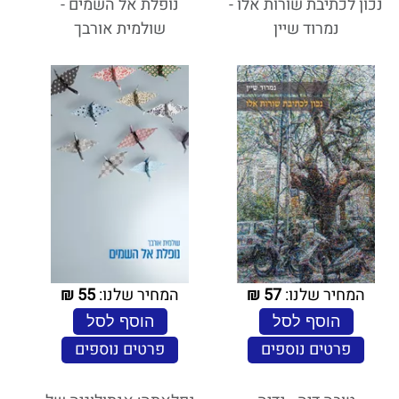
נכון לכתיבת שורות אלו -
נופלת אל השמים -
נמרוד שיין
שולמית אורבך
המחיר שלנו:
57
₪
המחיר שלנו:
55
₪
הוסף לסל
הוסף לסל
פרטים נוספים
פרטים נוספים