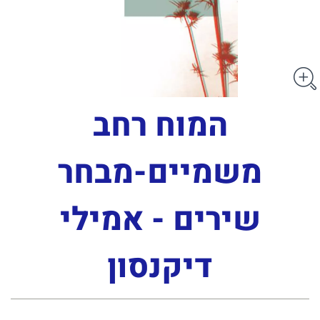
המוח רחב
משמיים-מבחר
שירים - אמילי
דיקנסון